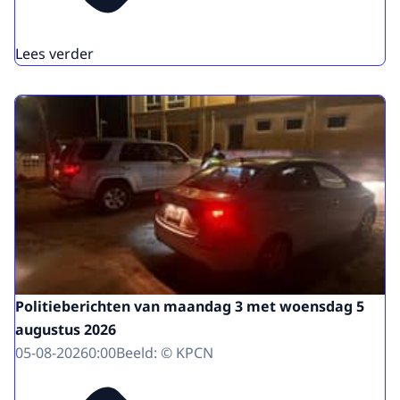
Lees verder
Politieberichten van maandag 3 met woensdag 5
augustus 2026
05-08-2026
0:00
Beeld: © KPCN