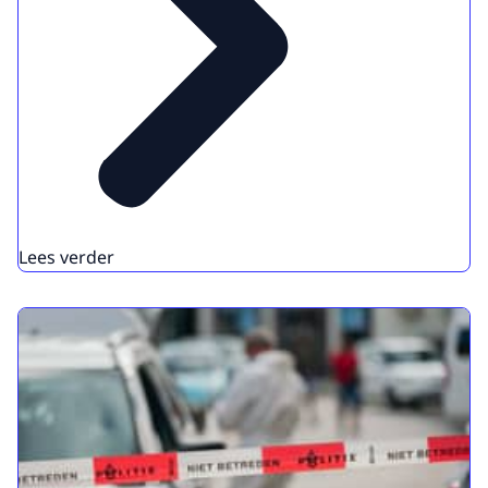
Lees verder