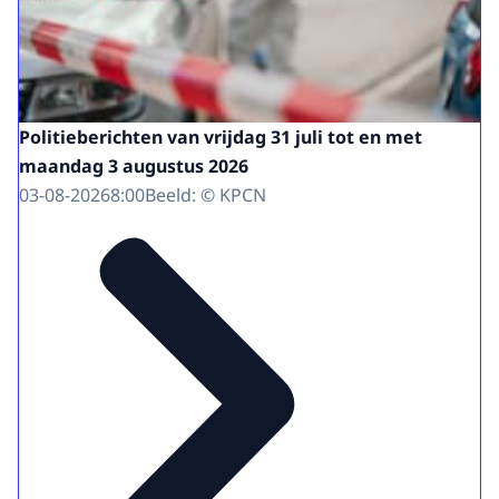
Politieberichten van vrijdag 31 juli tot en met
maandag 3 augustus 2026
03-08-2026
8:00
Beeld: © KPCN