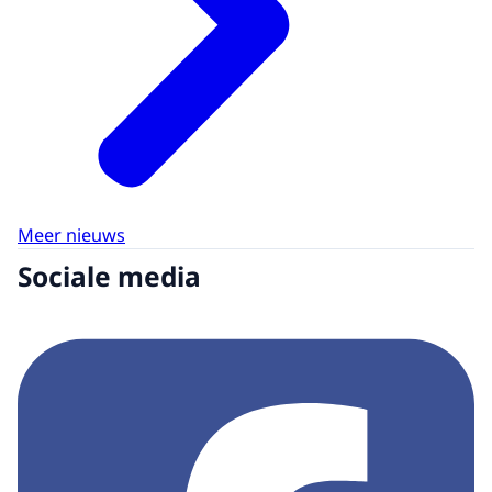
Meer nieuws
Sociale media