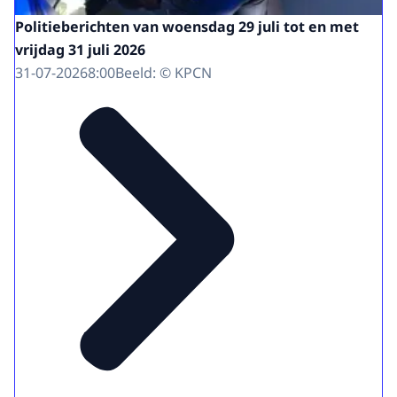
Politieberichten van woensdag 29 juli tot en met
vrijdag 31 juli 2026
31-07-2026
8:00
Beeld: © KPCN