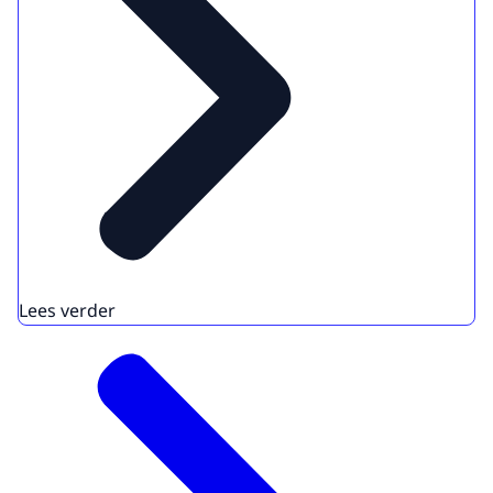
Lees verder