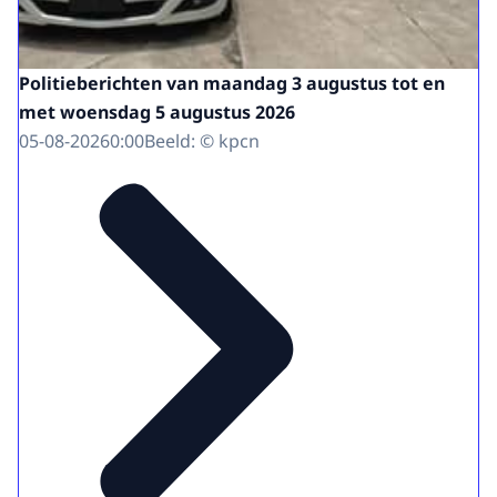
Politieberichten van maandag 3 augustus tot en
met woensdag 5 augustus 2026
05-08-2026
0:00
Beeld: © kpcn