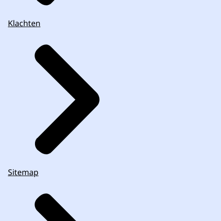
Klachten
Sitemap