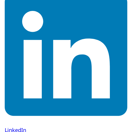
LinkedIn