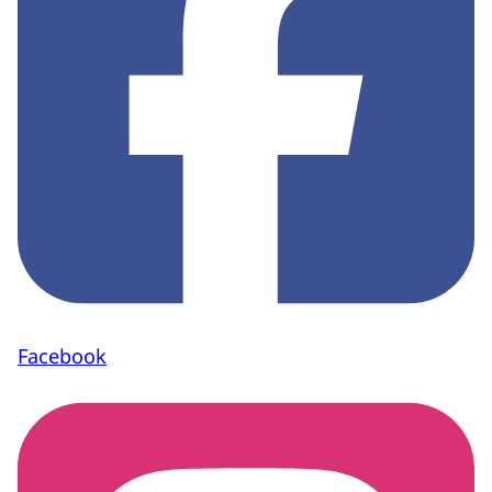
Facebook