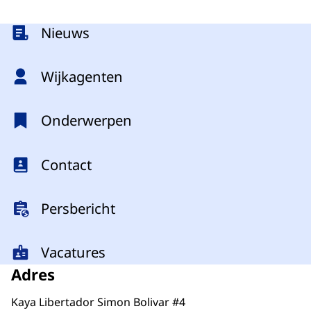
Menu
Nieuws
Wijkagenten
Onderwerpen
Contact
Persbericht
Vacatures
Adres
Kaya Libertador Simon Bolivar #4