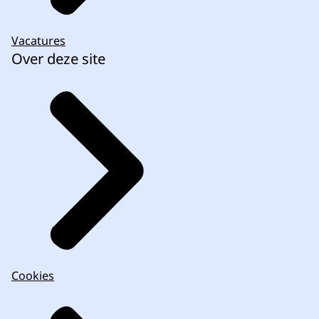
Vacatures
Over deze site
Cookies