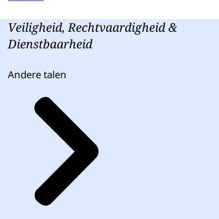
Veiligheid, Rechtvaardigheid &
Dienstbaarheid
Andere talen