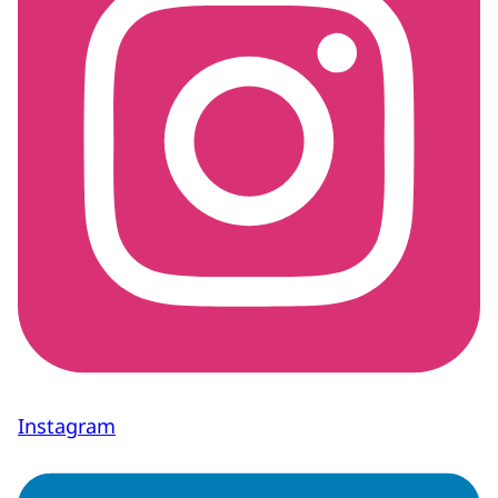
Instagram