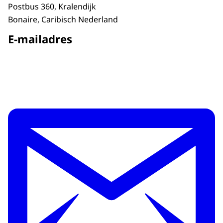
Postbus 360, Kralendijk
Bonaire, Caribisch Nederland
E-mailadres