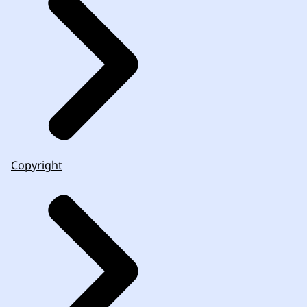
Copyright