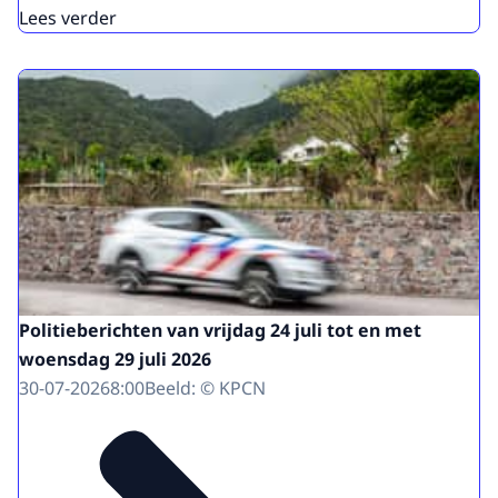
Lees verder
Politieberichten van vrijdag 24 juli tot en met
woensdag 29 juli 2026
30-07-2026
8:00
Beeld: © KPCN