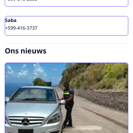
Saba
+599-416-3737
Ons nieuws