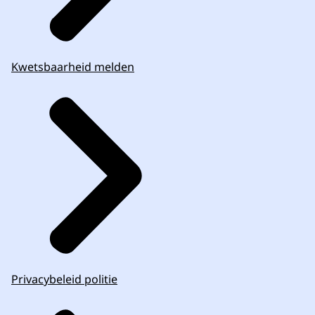
Kwetsbaarheid melden
Privacybeleid politie