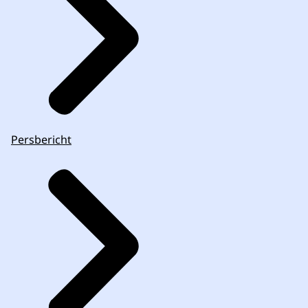
Persbericht