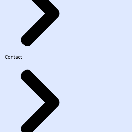
Contact