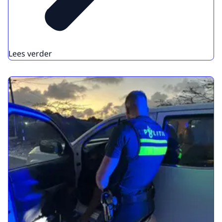
Lees verder