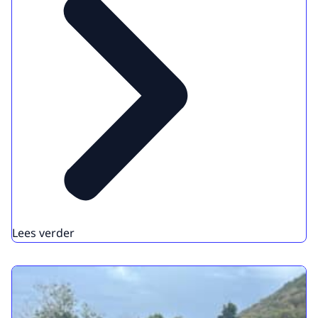
Lees verder