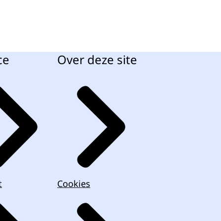
ce
Over deze site
t
Cookies