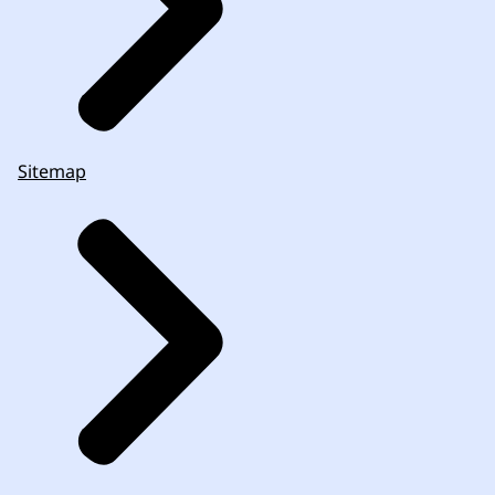
Sitemap