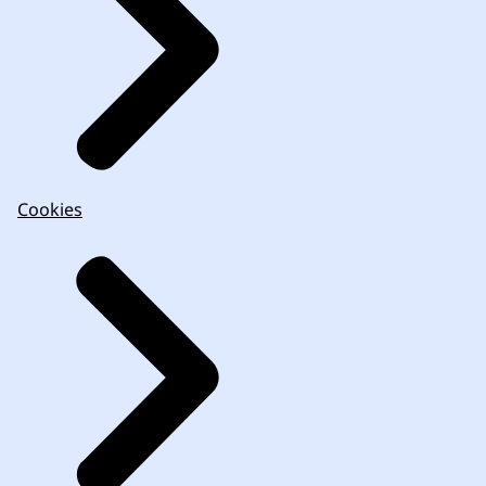
Cookies