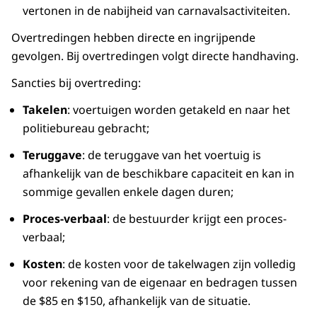
vertonen in de nabijheid van carnavalsactiviteiten.
Overtredingen hebben directe en ingrijpende
gevolgen. Bij overtredingen volgt directe handhaving.
Sancties bij overtreding:
Takelen
: voertuigen worden getakeld en naar het
politiebureau gebracht;
Teruggave
: de teruggave van het voertuig is
afhankelijk van de beschikbare capaciteit en kan in
sommige gevallen enkele dagen duren;
Proces-verbaal
: de bestuurder krijgt een proces-
verbaal;
Kosten
: de kosten voor de takelwagen zijn volledig
voor rekening van de eigenaar en bedragen tussen
de $85 en $150, afhankelijk van de situatie.