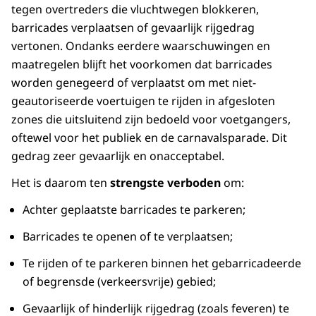
tegen overtreders die vluchtwegen blokkeren,
barricades verplaatsen of gevaarlijk rijgedrag
vertonen. Ondanks eerdere waarschuwingen en
maatregelen blijft het voorkomen dat barricades
worden genegeerd of verplaatst om met niet-
geautoriseerde voertuigen te rijden in afgesloten
zones die uitsluitend zijn bedoeld voor voetgangers,
oftewel voor het publiek en de carnavalsparade. Dit
gedrag zeer gevaarlijk en onacceptabel.
Het is daarom ten
strengste verboden
om:
Achter geplaatste barricades te parkeren;
Barricades te openen of te verplaatsen;
Te rijden of te parkeren binnen het gebarricadeerde
of begrensde (verkeersvrije) gebied;
Gevaarlijk of hinderlijk rijgedrag (zoals feveren) te