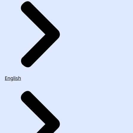
English