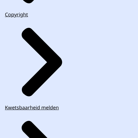
Copyright
Kwetsbaarheid melden