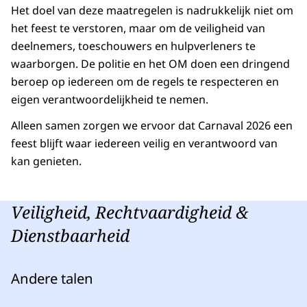
Het doel van deze maatregelen is nadrukkelijk niet om
het feest te verstoren, maar om de veiligheid van
deelnemers, toeschouwers en hulpverleners te
waarborgen. De politie en het OM doen een dringend
beroep op iedereen om de regels te respecteren en
eigen verantwoordelijkheid te nemen.
Alleen samen zorgen we ervoor dat Carnaval 2026 een
feest blijft waar iedereen veilig en verantwoord van
kan genieten.
Veiligheid, Rechtvaardigheid &
Dienstbaarheid
Andere talen