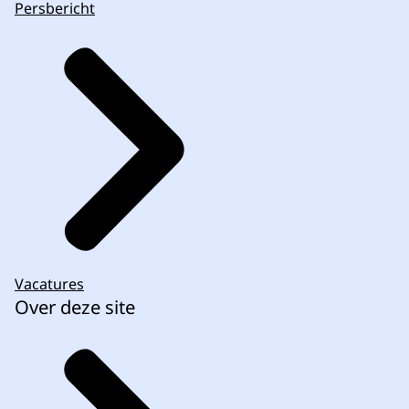
Persbericht
Vacatures
Over deze site