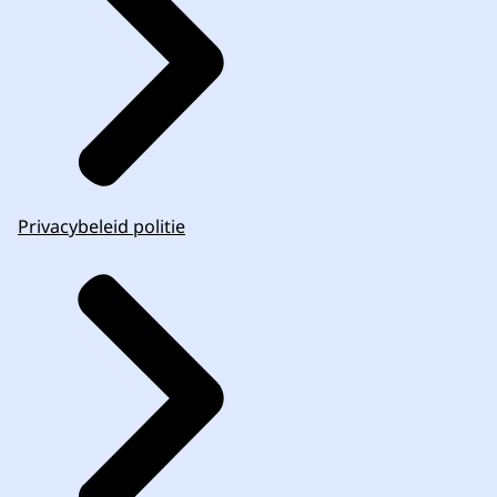
Privacybeleid politie