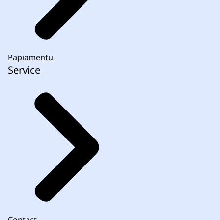
Papiamentu
Service
Contact