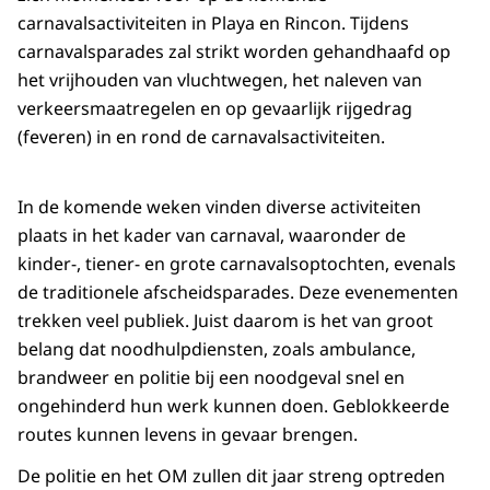
carnavalsactiviteiten in Playa en Rincon. Tijdens
carnavalsparades zal strikt worden gehandhaafd op
het vrijhouden van vluchtwegen, het naleven van
verkeersmaatregelen en op gevaarlijk rijgedrag
(feveren) in en rond de carnavalsactiviteiten.
In de komende weken vinden diverse activiteiten
plaats in het kader van carnaval, waaronder de
kinder-, tiener- en grote carnavalsoptochten, evenals
de traditionele afscheidsparades. Deze evenementen
trekken veel publiek. Juist daarom is het van groot
belang dat noodhulpdiensten, zoals ambulance,
brandweer en politie bij een noodgeval snel en
ongehinderd hun werk kunnen doen. Geblokkeerde
routes kunnen levens in gevaar brengen.
De politie en het OM zullen dit jaar streng optreden