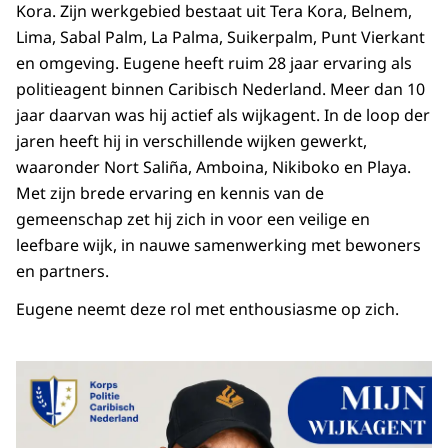
Kora. Zijn werkgebied bestaat uit Tera Kora, Belnem,
Lima, Sabal Palm, La Palma, Suikerpalm, Punt Vierkant
en omgeving. Eugene heeft ruim 28 jaar ervaring als
politieagent binnen Caribisch Nederland. Meer dan 10
jaar daarvan was hij actief als wijkagent. In de loop der
jaren heeft hij in verschillende wijken gewerkt,
waaronder Nort Saliña, Amboina, Nikiboko en Playa.
Met zijn brede ervaring en kennis van de
gemeenschap zet hij zich in voor een veilige en
leefbare wijk, in nauwe samenwerking met bewoners
en partners.
Eugene neemt deze rol met enthousiasme op zich.