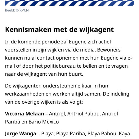
Beeld: © KPCN
Kennismaken met de wijkagent
In de komende periode zal Eugene zich actief
voorstellen in zijn wijk en via de media. Bewoners
kunnen nu al contact opnemen met hun Eugene via e-
mail of door het politiebureau te bellen en te vragen
naar de wijkagent van hun buurt.
De wijkagenten ondersteunen elkaar in hun
werkzaamheden en werken altijd samen. De indeling
van de overige wijken is als volgt:
Victoria Melaan
– Antriol, Antriol Pabou, Antriol
Pariba en Bario Mexico
Jorge Wanga
– Playa, Playa Pariba, Playa Pabou, Kaya