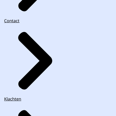
Contact
Klachten