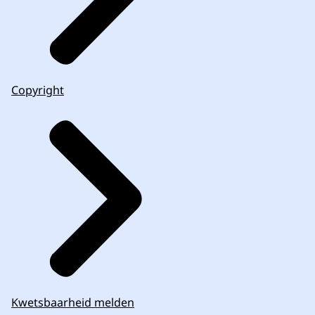
Copyright
Kwetsbaarheid melden