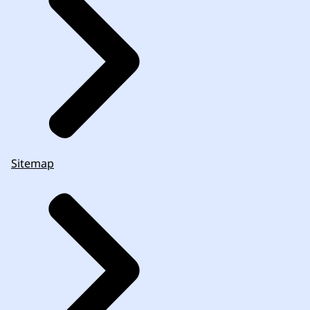
Sitemap