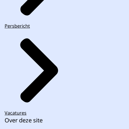
Persbericht
Vacatures
Over deze site