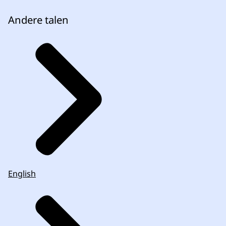
Andere talen
English