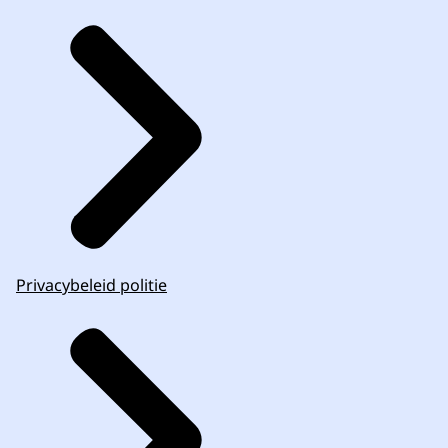
Privacybeleid politie