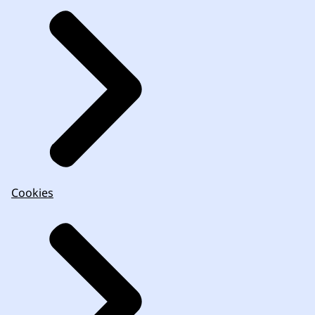
Cookies