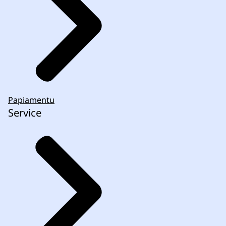
Papiamentu
Service