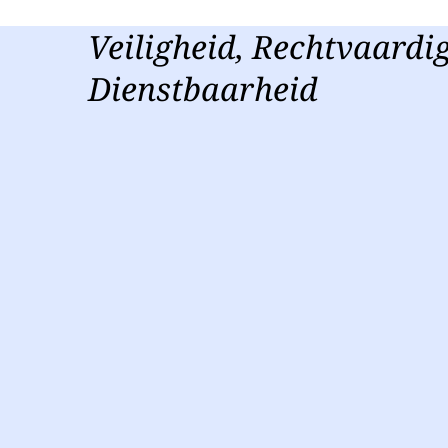
Veiligheid, Rechtvaardi
Dienstbaarheid