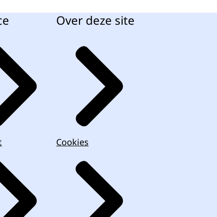
ce
Over deze site
t
Cookies