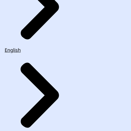
English