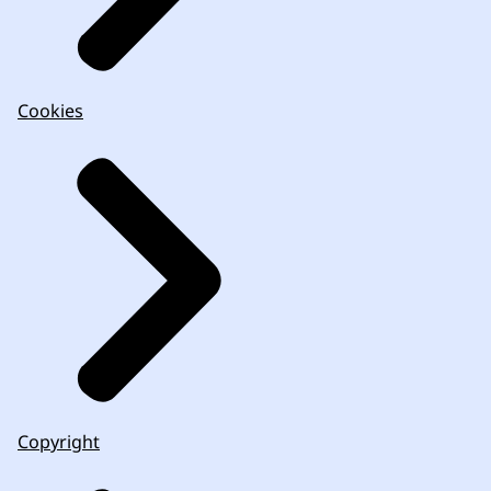
Cookies
Copyright