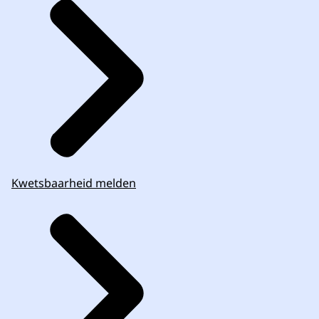
Kwetsbaarheid melden