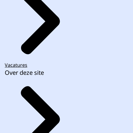
Vacatures
Over deze site