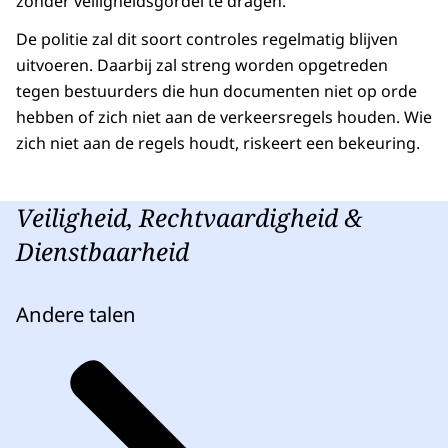
zonder veiligheidsgordel te dragen.
De politie zal dit soort controles regelmatig blijven
uitvoeren. Daarbij zal streng worden opgetreden
tegen bestuurders die hun documenten niet op orde
hebben of zich niet aan de verkeersregels houden. Wie
zich niet aan de regels houdt, riskeert een bekeuring.
Veiligheid, Rechtvaardigheid &
Dienstbaarheid
Andere talen