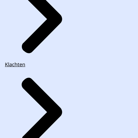
Klachten