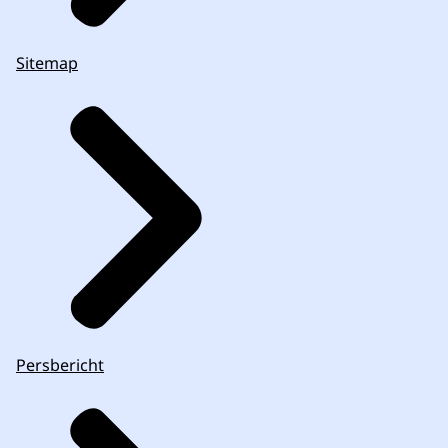
Sitemap
Persbericht