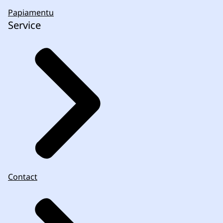
Papiamentu
Service
Contact