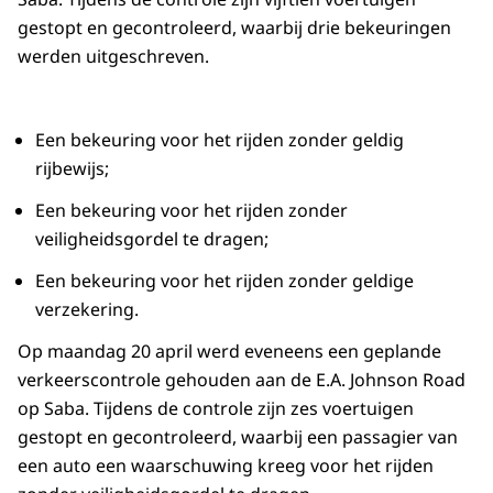
gestopt en gecontroleerd, waarbij drie bekeuringen
werden uitgeschreven.
Een bekeuring voor het rijden zonder geldig
rijbewijs;
Een bekeuring voor het rijden zonder
veiligheidsgordel te dragen;
Een bekeuring voor het rijden zonder geldige
verzekering.
Op maandag 20 april werd eveneens een geplande
verkeerscontrole gehouden aan de E.A. Johnson Road
op Saba. Tijdens de controle zijn zes voertuigen
gestopt en gecontroleerd, waarbij een passagier van
een auto een waarschuwing kreeg voor het rijden