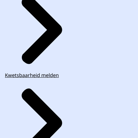
Kwetsbaarheid melden