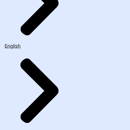
English