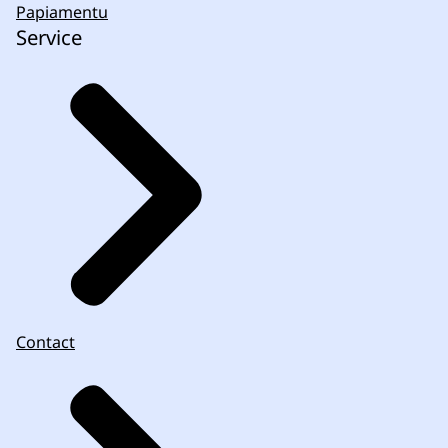
Papiamentu
Service
Contact