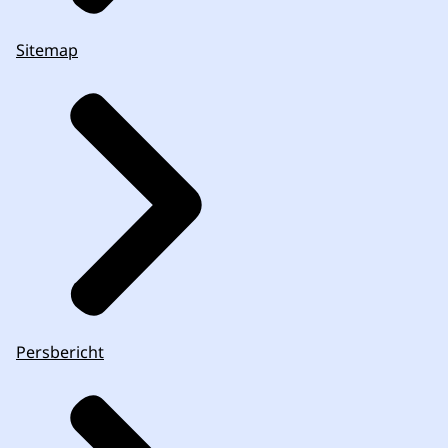
Sitemap
Persbericht