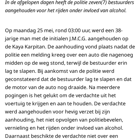
In de afgelopen dagen heeft de politie zeven(7) bestuurders
aangehouden voor het rijden onder invloed van alcohol.
Op maandag 25 mei, rond 03:00 uur, werd een 38-
jarige man met de initialen J.M.C.G. aangehouden op
de Kaya Karpitan. De aanhouding vond plaats nadat de
politie een melding kreeg over een auto die nagenoeg
midden op de weg stond, terwijl de bestuurder erin
lag te slapen. Bij aankomst van de politie werd
geconstateerd dat de bestuurder lag te slapen en dat
de motor van de auto nog draaide. Na meerdere
pogingen is het gelukt om de verdachte uit het
voertuig te krijgen en aan te houden. De verdachte
werd aangehouden voor hevig verzet bij zijn
aanhouding, het niet opvolgen van politiebevelen,
vernieling en het rijden onder invloed van alcohol.
Daarnaast beschikte de verdachte niet over een