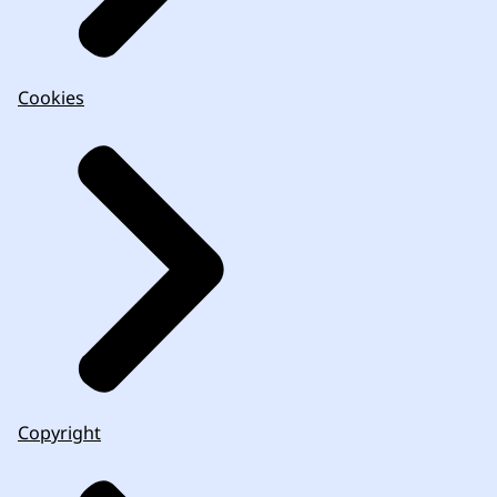
Cookies
Copyright