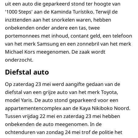
uit een auto die geparkeerd stond ter hoogte van
'1000 Steps' aan de Kaminda Turístiko. Terwijl de
inzittenden aan het snorkelen waren, hebben
onbekenden onder andere een tas, twee
portemonnees met inhoud, contant geld, een telefoon
van het merk Samsung en een zonnebril van het merk
Michael Kors meegenomen. De zaak wordt
onderzocht.
Diefstal auto
Op zaterdag 23 mei werd aangifte gedaan van de
diefstal van een grijze auto van het merk Toyota,
model Yaris. De auto stond geparkeerd voor een
appartementencomplex aan de Kaya Nikiboko Noord.
Tussen vrijdag 22 mei en zaterdag 23 mei hebben
onbekenden de auto meegenomen. In de
ochtenduren van zondag 24 mei trof de politie het