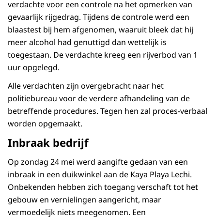
verdachte voor een controle na het opmerken van
gevaarlijk rijgedrag. Tijdens de controle werd een
blaastest bij hem afgenomen, waaruit bleek dat hij
meer alcohol had genuttigd dan wettelijk is
toegestaan. De verdachte kreeg een rijverbod van 1
uur opgelegd.
Alle verdachten zijn overgebracht naar het
politiebureau voor de verdere afhandeling van de
betreffende procedures. Tegen hen zal proces-verbaal
worden opgemaakt.
Inbraak bedrijf
Op zondag 24 mei werd aangifte gedaan van een
inbraak in een duikwinkel aan de Kaya Playa Lechi.
Onbekenden hebben zich toegang verschaft tot het
gebouw en vernielingen aangericht, maar
vermoedelijk niets meegenomen. Een