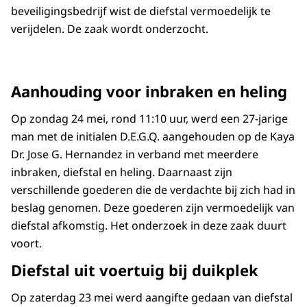
beveiligingsbedrijf wist de diefstal vermoedelijk te
verijdelen. De zaak wordt onderzocht.
Aanhouding voor inbraken en heling
Op zondag 24 mei, rond 11:10 uur, werd een 27-jarige
man met de initialen D.E.G.Q. aangehouden op de Kaya
Dr. Jose G. Hernandez in verband met meerdere
inbraken, diefstal en heling. Daarnaast zijn
verschillende goederen die de verdachte bij zich had in
beslag genomen. Deze goederen zijn vermoedelijk van
diefstal afkomstig. Het onderzoek in deze zaak duurt
voort.
Diefstal uit voertuig bij duikplek
Op zaterdag 23 mei werd aangifte gedaan van diefstal