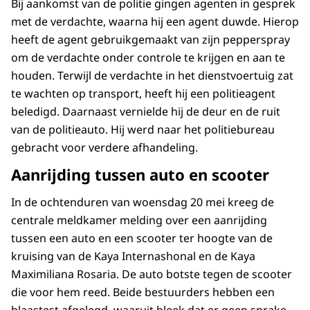
Bij aankomst van de politie gingen agenten in gesprek
met de verdachte, waarna hij een agent duwde. Hierop
heeft de agent gebruikgemaakt van zijn pepperspray
om de verdachte onder controle te krijgen en aan te
houden. Terwijl de verdachte in het dienstvoertuig zat
te wachten op transport, heeft hij een politieagent
beledigd. Daarnaast vernielde hij de deur en de ruit
van de politieauto. Hij werd naar het politiebureau
gebracht voor verdere afhandeling.
Aanrijding tussen auto en scooter
In de ochtenduren van woensdag 20 mei kreeg de
centrale meldkamer melding over een aanrijding
tussen een auto en een scooter ter hoogte van de
kruising van de Kaya Internashonal en de Kaya
Maximiliana Rosaria. De auto botste tegen de scooter
die voor hem reed. Beide bestuurders hebben een