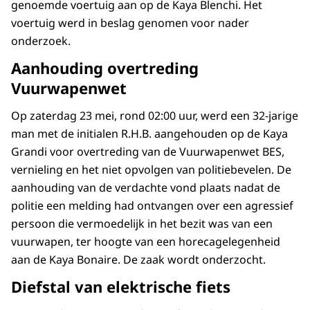
genoemde voertuig aan op de Kaya Blenchi. Het
voertuig werd in beslag genomen voor nader
onderzoek.
Aanhouding overtreding
Vuurwapenwet
Op zaterdag 23 mei, rond 02:00 uur, werd een 32-jarige
man met de initialen R.H.B. aangehouden op de Kaya
Grandi voor overtreding van de Vuurwapenwet BES,
vernieling en het niet opvolgen van politiebevelen. De
aanhouding van de verdachte vond plaats nadat de
politie een melding had ontvangen over een agressief
persoon die vermoedelijk in het bezit was van een
vuurwapen, ter hoogte van een horecagelegenheid
aan de Kaya Bonaire. De zaak wordt onderzocht.
Diefstal van elektrische fiets