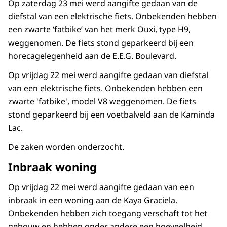
Op zaterdag 23 mei werd aangifte gedaan van de
diefstal van een elektrische fiets. Onbekenden hebben
een zwarte ‘fatbike’ van het merk Ouxi, type H9,
weggenomen. De fiets stond geparkeerd bij een
horecagelegenheid aan de E.E.G. Boulevard.
Op vrijdag 22 mei werd aangifte gedaan van diefstal
van een elektrische fiets. Onbekenden hebben een
zwarte 'fatbike', model V8 weggenomen. De fiets
stond geparkeerd bij een voetbalveld aan de Kaminda
Lac.
De zaken worden onderzocht.
Inbraak woning
Op vrijdag 22 mei werd aangifte gedaan van een
inbraak in een woning aan de Kaya Graciela.
Onbekenden hebben zich toegang verschaft tot het
gebouw en hebben onder andere een hoeveelheid