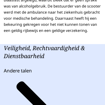
blaastest afgelegd, waaruit bleek dat er geen sprake
was van alcoholgebruik. De bestuurder van de scooter
werd met de ambulance naar het ziekenhuis gebracht
voor medische behandeling. Daarnaast heeft hij een
bekeuring gekregen voor het niet kunnen tonen van
een geldig rijbewijs en een geldige verzekering.
Veiligheid, Rechtvaardigheid &
Dienstbaarheid
Andere talen