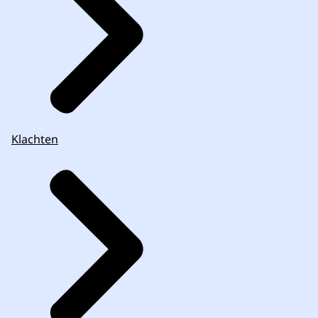
Klachten