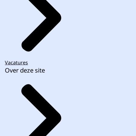
Vacatures
Over deze site