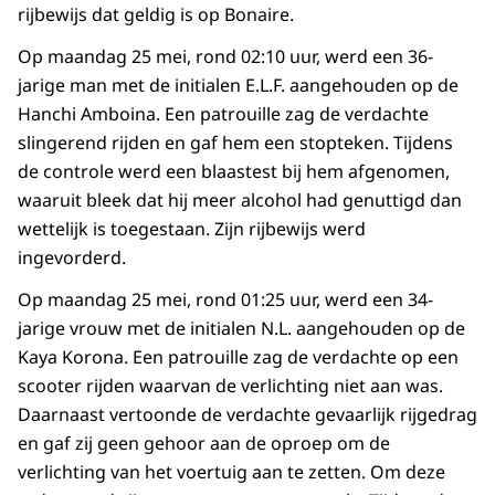
rijbewijs dat geldig is op Bonaire.
Op maandag 25 mei, rond 02:10 uur, werd een 36-
jarige man met de initialen E.L.F. aangehouden op de
Hanchi Amboina. Een patrouille zag de verdachte
slingerend rijden en gaf hem een stopteken. Tijdens
de controle werd een blaastest bij hem afgenomen,
waaruit bleek dat hij meer alcohol had genuttigd dan
wettelijk is toegestaan. Zijn rijbewijs werd
ingevorderd.
Op maandag 25 mei, rond 01:25 uur, werd een 34-
jarige vrouw met de initialen N.L. aangehouden op de
Kaya Korona. Een patrouille zag de verdachte op een
scooter rijden waarvan de verlichting niet aan was.
Daarnaast vertoonde de verdachte gevaarlijk rijgedrag
en gaf zij geen gehoor aan de oproep om de
verlichting van het voertuig aan te zetten. Om deze