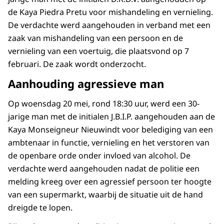
de Kaya Piedra Pretu voor mishandeling en vernieling.
De verdachte werd aangehouden in verband met een
zaak van mishandeling van een persoon en de
vernieling van een voertuig, die plaatsvond op 7
februari. De zaak wordt onderzocht.
Aanhouding agressieve man
Op woensdag 20 mei, rond 18:30 uur, werd een 30-
jarige man met de initialen J.B.I.P. aangehouden aan de
Kaya Monseigneur Nieuwindt voor belediging van een
ambtenaar in functie, vernieling en het verstoren van
de openbare orde onder invloed van alcohol. De
verdachte werd aangehouden nadat de politie een
melding kreeg over een agressief persoon ter hoogte
van een supermarkt, waarbij de situatie uit de hand
dreigde te lopen.