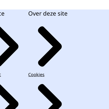
ce
Over deze site
t
Cookies