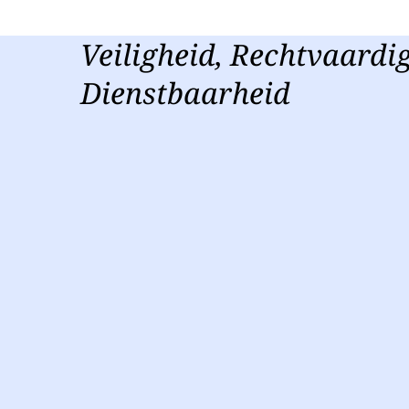
Veiligheid, Rechtvaardi
Dienstbaarheid