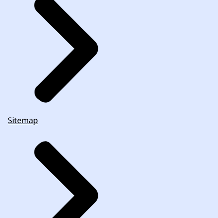
Sitemap