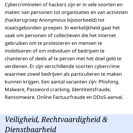
Cybercriminelen of hackers zijn er in vele soorten en
maten: van personen tot organisaties en van activisten
(hackersgroep Anonymous bijvoorbeeld) tot
staatsgebonden groepen. In werkelijkheid gaat het
vaak om personen of collectieven die het internet
gebruiken om te protesteren en mensen te
mobiliseren of om individuen of bedrijven te
chanteren of deels af te persen met het doel geld te
verdienen. Er zijn verschillende soorten cybercrime
waarmee zowel bedrijven als particulieren te maken
kunnen krijgen. Een aantal varianten zijn: Phishing,
Malware, Password cracking, Identiteitsfraude,
Ransomware, Online Factuurfraude en DDoS-aanval.
Veiligheid, Rechtvaardigheid &
Dienstbaarheid