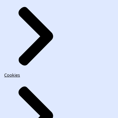
Cookies