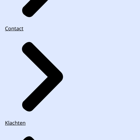
Contact
Klachten