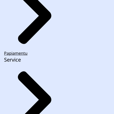
Papiamentu
Service