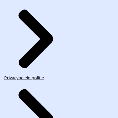
Privacybeleid politie