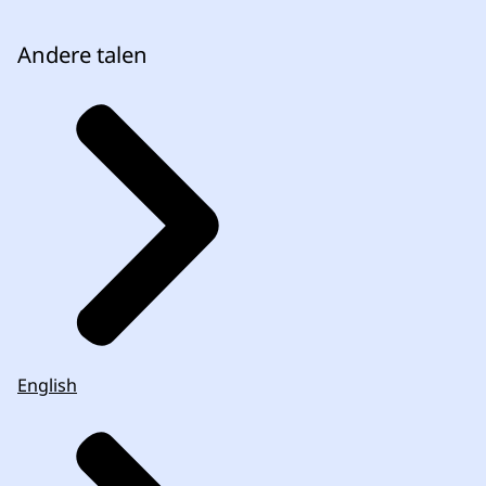
Andere talen
English