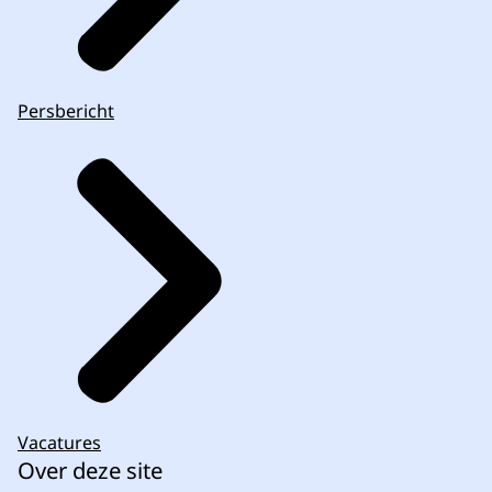
Persbericht
Vacatures
Over deze site